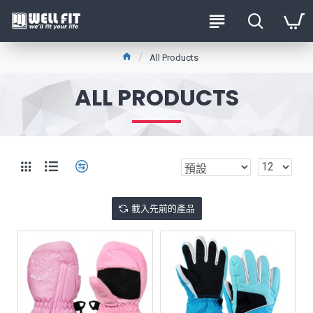
All Products
ALL PRODUCTS
載入先前的產品