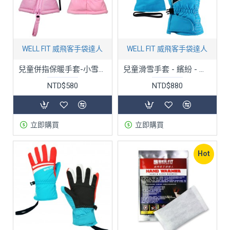
WELL FIT 威飛客手袋達人
WELL FIT 威飛客手袋達人
兒童併指保暖手套-小雪人-兩色
兒童滑雪手套 - 繽紛 - 五色
NTD$580
NTD$880
立即購買
立即購買
Hot