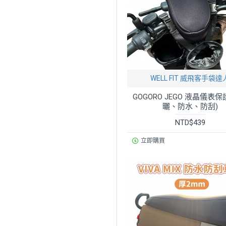
WELL FIT 威飛客手袋達
GOGORO JEGO 液晶儀表保
曬、防水、防刮)
NTD$439
立即購買