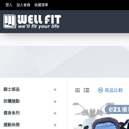
登入
加入會員
收藏清單
騎士部品
商品比較
防曬通勤
健身系列
運動休閒