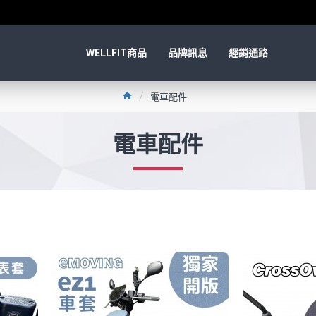
WELLFIT商品
品牌訊息
經銷通路
電車配件
電車配件