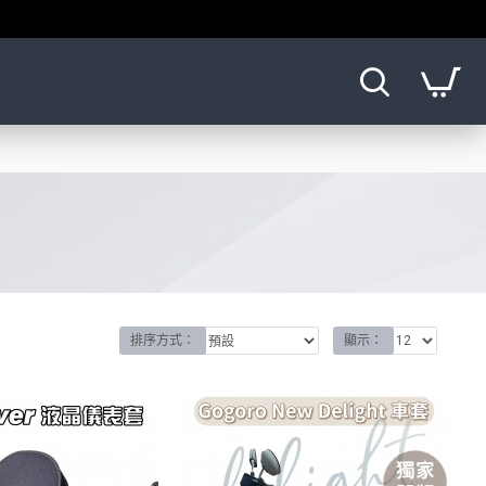
排序方式：
顯示：