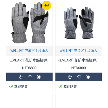
Hot
WELL FIT 威飛客手袋達人
WELL FIT 威飛客手袋達人
KEVLAR印花防水觸控通勤手套 - 三色
KEVLAR印花防水觸控通勤手套 - 莫藍迪色系(五色)
NTD$800
NTD$800
立即購買
立即購買