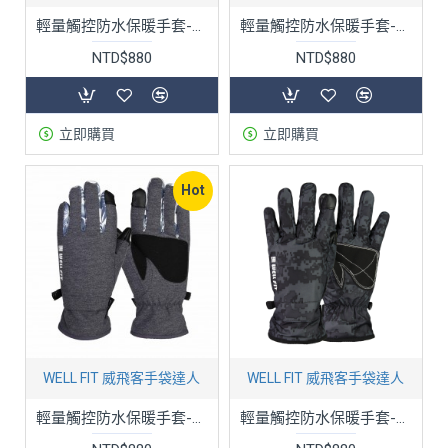
輕量觸控防水保暖手套-丹寧藍II
輕量觸控防水保暖手套-五色
NTD$880
NTD$880
立即購買
立即購買
Hot
WELL FIT 威飛客手袋達人
WELL FIT 威飛客手袋達人
輕量觸控防水保暖手套-八色
輕量觸控防水保暖手套-數迷深灰