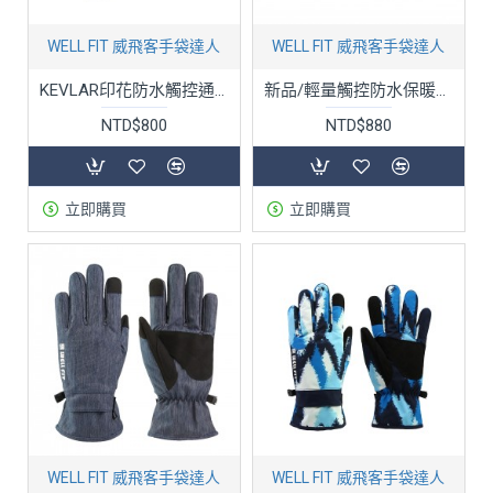
WELL FIT 威飛客手袋達人
WELL FIT 威飛客手袋達人
KEVLAR印花防水觸控通勤手套-東京灰/灰黑城市幾何
新品/輕量觸控防水保暖手套 - 五色
NTD$800
NTD$880
立即購買
立即購買
WELL FIT 威飛客手袋達人
WELL FIT 威飛客手袋達人