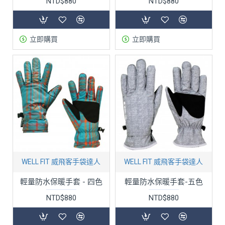
NTD$880
NTD$880
立即購買
立即購買
WELL FIT 威飛客手袋達人
WELL FIT 威飛客手袋達人
輕量防水保暖手套 - 四色
輕量防水保暖手套-五色
NTD$880
NTD$880