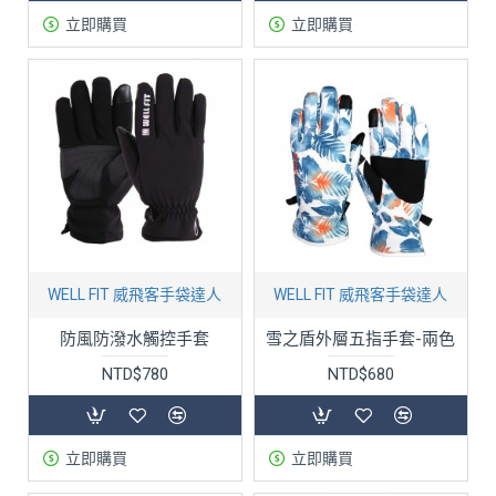
立即購買
立即購買
WELL FIT 威飛客手袋達人
WELL FIT 威飛客手袋達人
防風防潑水觸控手套
雪之盾外層五指手套-兩色
NTD$780
NTD$680
立即購買
立即購買