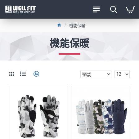
機能保暖
機能保暖