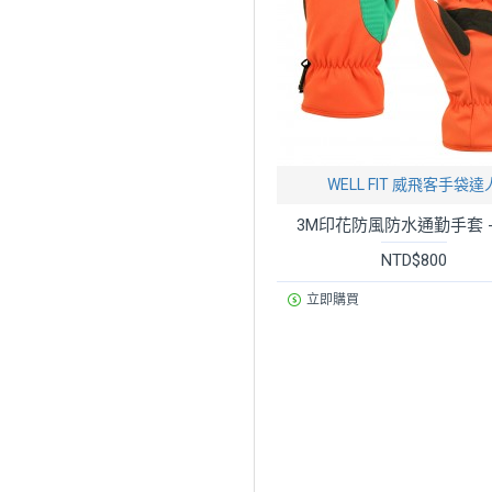
WELL FIT 威飛客手袋達
3M印花防風防水通勤手套 -
NTD$800
立即購買