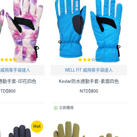
FIT 威飛客手袋達人
WELL FIT 威飛客手袋達人
防水通勤手套-印花四色
Kevlar防水通勤手套-素面四色
TD$800
NTD$800
立即購買
Hot