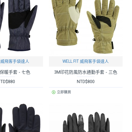
FIT 威飛客手袋達人
WELL FIT 威飛客手袋達人
保暖手套 - 七色
3M印花防風防水通勤手套 - 三色
TD$880
NTD$800
立即購買