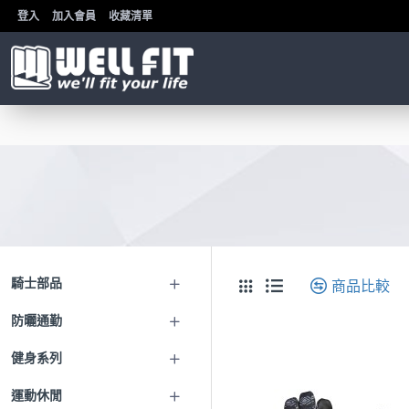
登入
加入會員
收藏清單
騎士部品
商品比較
防曬通勤
健身系列
運動休閒