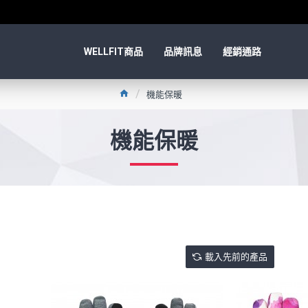
WELLFIT商品
品牌訊息
經銷通路
機能保暖
機能保暖
載入先前的產品