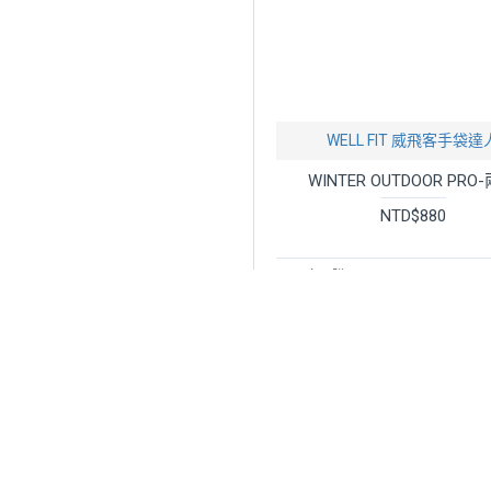
WELL FIT 威飛客手袋達
WINTER OUTDOOR PRO
NTD$880
立即購買