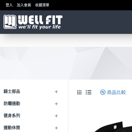
登入
加入會員
收藏清單
騎士部品
商品比較
防曬通勤
健身系列
運動休閒