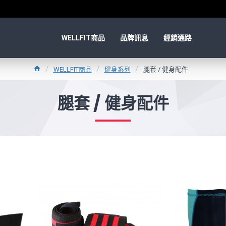
WELLFIT商品
品牌訊息
經銷通路
WELLFIT商品
健身系列
腿套 / 健身配件
腿套 / 健身配件