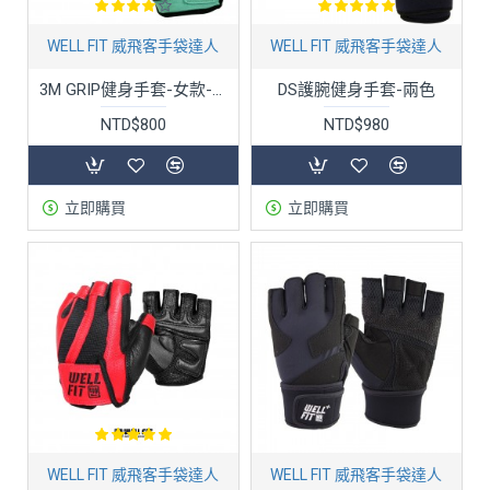
WELL FIT 威飛客手袋達人
WELL FIT 威飛客手袋達人
3M GRIP健身手套-女款-三色
DS護腕健身手套-兩色
NTD$800
NTD$980
立即購買
立即購買
WELL FIT 威飛客手袋達人
WELL FIT 威飛客手袋達人