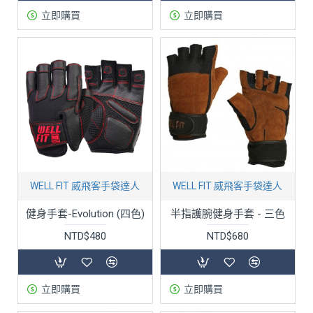
立即購買
立即購買
WELL FIT 威飛客手袋達人
WELL FIT 威飛客手袋達人
健身手套-Evolution (四色)
半指護腕健身手套 - 三色
NTD$480
NTD$680
立即購買
立即購買