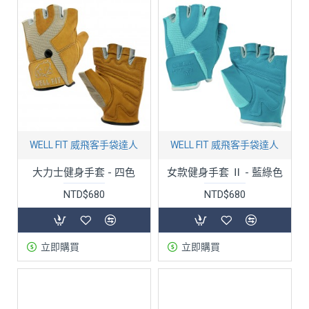
WELL FIT 威飛客手袋達人
WELL FIT 威飛客手袋達人
大力士健身手套 - 四色
女款健身手套 Ⅱ - 藍綠色
NTD$680
NTD$680
立即購買
立即購買