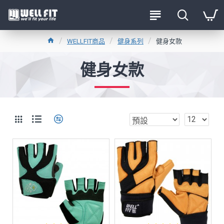
WELLFIT商品
健身系列
健身女款
健身女款