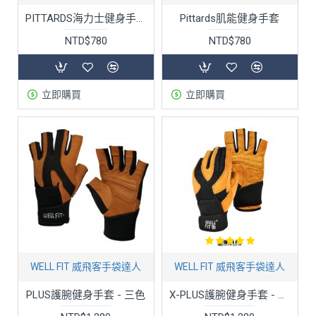
PITTARDS海力士健身手套-女款-兩色
Pittards肌能健身手套
NTD$780
NTD$780
立即購買
立即購買
WELL FIT 威飛客手袋達人
WELL FIT 威飛客手袋達人
PLUS護腕健身手套 - 三色
X-PLUS護腕健身手套 - 黃褐色