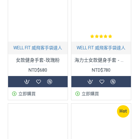
WELL FIT 威飛客手袋達人
WELL FIT 威飛客手袋達人
女款健身手套-玫瑰粉
海力士女款健身手套 - 三色
NTD$680
NTD$780
立即購買
立即購買
Hot