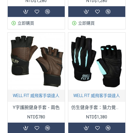
NTD$1,280
NTD$1,280
立即購買
立即購買
WELL FIT 威飛客手袋達人
WELL FIT 威飛客手袋達人
Y字護腕健身手套 - 兩色
仿生健身手套：猿力覺醒 - 女款 - 兩色
NTD$780
NTD$1,380