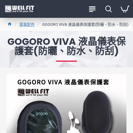
電車配件
GOGORO VIVA 液晶儀表保護套(防曬、防水、防刮)
GOGORO VIVA 液晶儀表保
護套(防曬、防水、防刮)