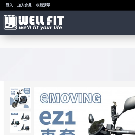
登入
加入會員
收藏清單