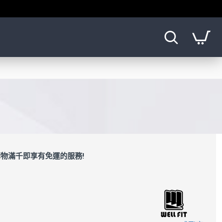
物滿千即享有免運的服務!