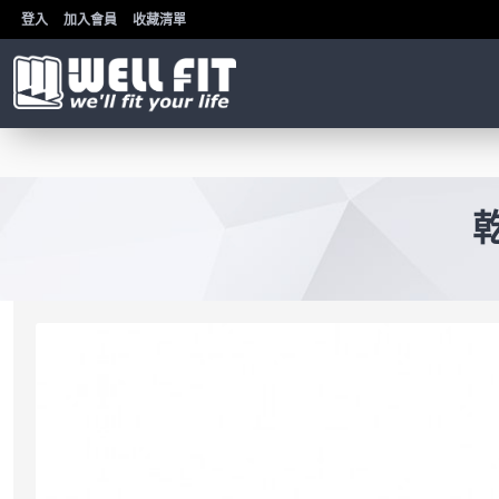
登入
加入會員
收藏清單