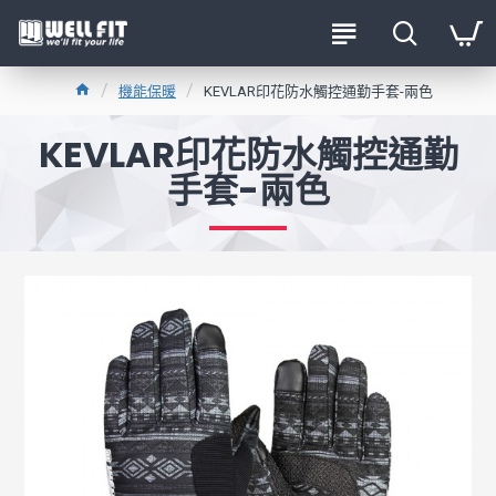
機能保暖
KEVLAR印花防水觸控通勤手套-兩色
KEVLAR印花防水觸控通勤
手套-兩色