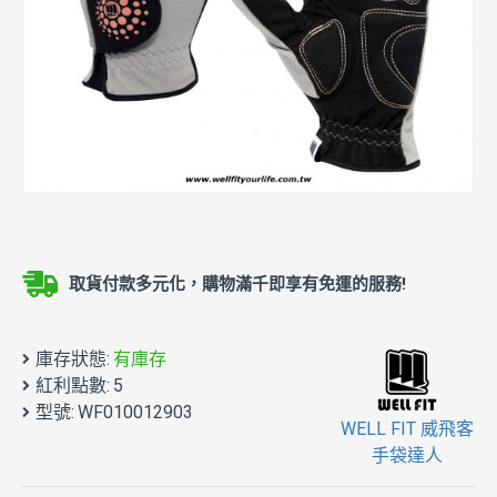
取貨付款多元化，購物滿千即享有免運的服務!
庫存狀態:
有庫存
紅利點數:
5
型號:
WF010012903
WELL FIT 威飛客
手袋達人