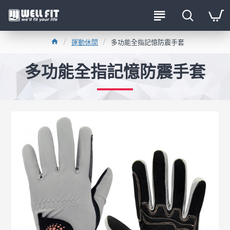
運動休閒
多功能全指記憶防震手套
多功能全指記憶防震手套