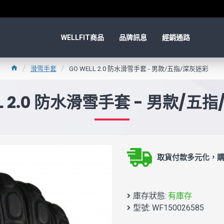
WELLFIT商品
品牌訊息
經銷通路
滑雪手套
GO WELL 2.0 防水滑雪手套 - 男款/五指/深灰迷彩
LL 2.0 防水滑雪手套 - 男款/五
取貨付款多元化，購
庫存狀態:
有庫存
型號:
WF150026585