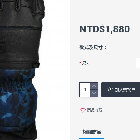
NTD$1,880
款式及尺寸：
尺寸
加入購物車
商品收藏
相關商品