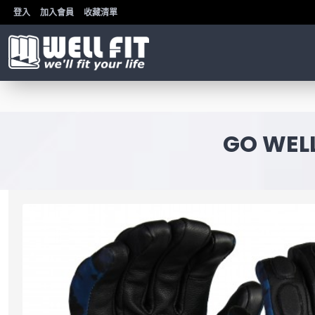
登入
加入會員
收藏清單
GO WE