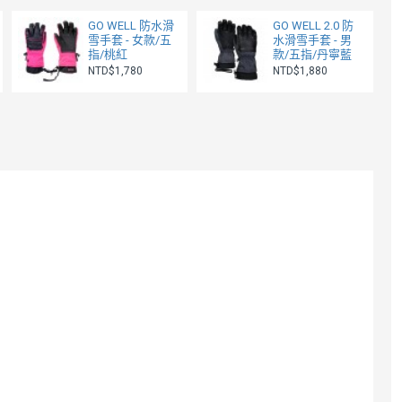
GO WELL 防水滑
GO WELL 2.0 防
雪手套 - 女款/五
水滑雪手套 - 男
指/桃紅
款/五指/丹寧藍
NTD$1,780
NTD$1,880