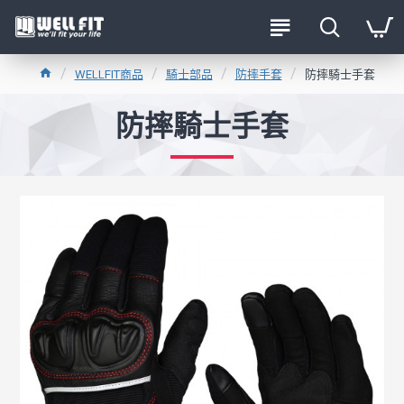
WELLFIT商品
騎士部品
防摔手套
防摔騎士手套
防摔騎士手套