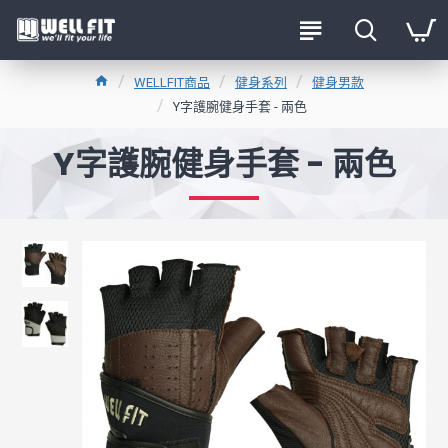
WELLFIT商品
健身系列
健身男款
Y字護腕健身手套 - 兩色
Y字護腕健身手套 - 兩色