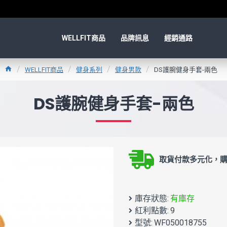
WELLFIT商品
品牌訊息
經銷通路
WELLFIT商品
健身系列
健身男款
DS護腕健身手套-兩色
DS護腕健身手套-兩色
取貨付款多元化，購
庫存狀態:
有庫存
紅利點數:
9
型號:
WF050018755