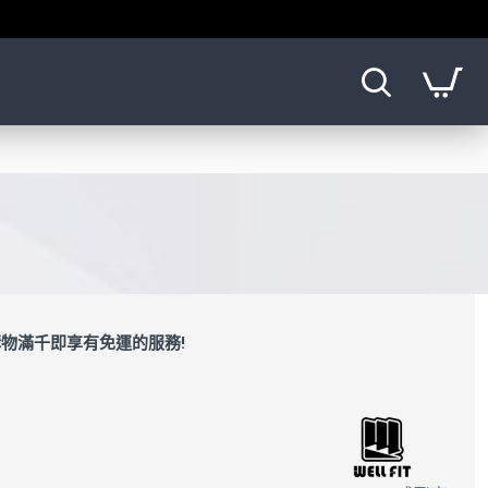
物滿千即享有免運的服務!