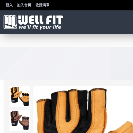
登入
加入會員
收藏清單