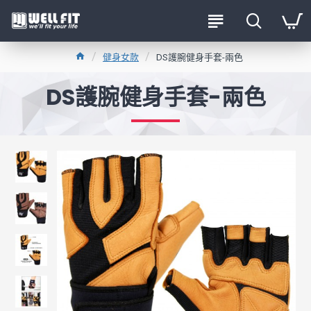
健身女款
DS護腕健身手套-兩色
DS護腕健身手套-兩色