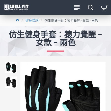
健身女款
仿生健身手套：猿力覺醒 - 女款 - 兩色
仿生健身手套：猿力覺醒 -
女款 - 兩色