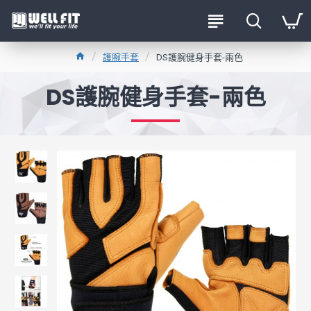
護腕手套
DS護腕健身手套-兩色
DS護腕健身手套-兩色