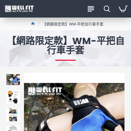
【網路限定款】WM-平把自行車手套
【網路限定款】WM-平把自
行車手套