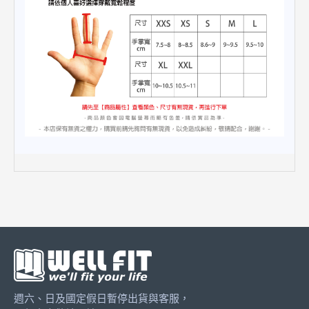
週六、日及國定假日暫停出貨與客服，