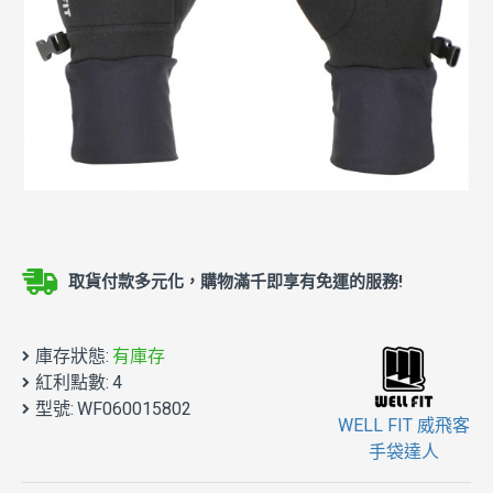
取貨付款多元化，購物滿千即享有免運的服務!
庫存狀態:
有庫存
紅利點數:
4
型號:
WF060015802
WELL FIT 威飛客
手袋達人