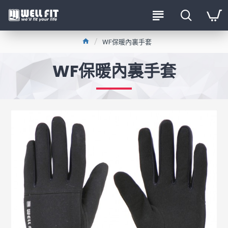
WF保暖內裏手套
WF保暖內裏手套