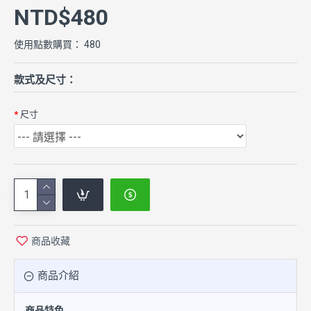
NTD$480
使用點數購買： 480
款式及尺寸：
尺寸
商品收藏
商品介紹
商品特色