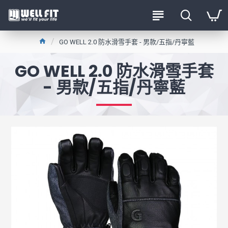
GO WELL 2.0 防水滑雪手套 - 男款/五指/丹寧藍
GO WELL 2.0 防水滑雪手套
- 男款/五指/丹寧藍