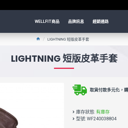
WELLFIT商品
品牌訊息
經銷通路
LIGHTNING 短版皮革手套
LIGHTNING 短版皮革手套
取貨付款多元化，購
庫存狀態:
有庫存
型號:
WF240038804