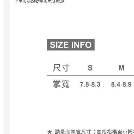
下單前請務必確認尺寸數據