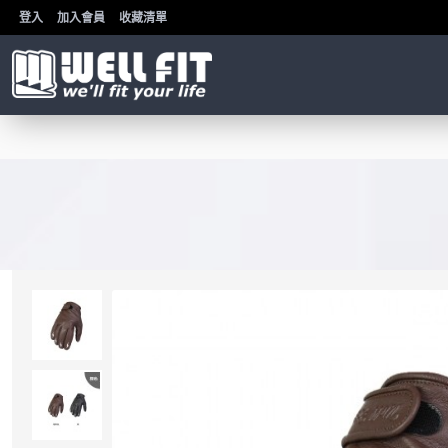
登入
加入會員
收藏清單