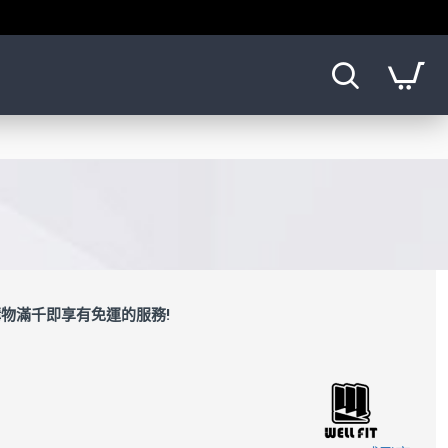
物滿千即享有免運的服務!