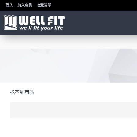
登入
加入會員
收藏清單
找不到商品