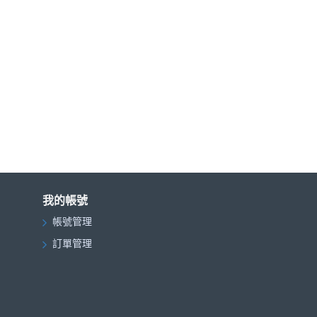
我的帳號
帳號管理
訂單管理