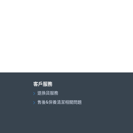
客戶服務
退換貨服務
售後&保養清潔相關問題