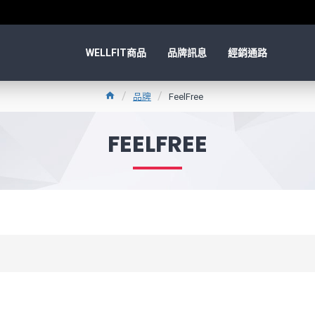
WELLFIT商品
品牌訊息
經銷通路
品牌
FeelFree
FEELFREE